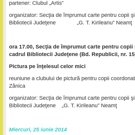
partener: Clubul „Artis”
organizator: Secţia de împrumut carte pentru copii ş
Bibliotecii Judeţene „G. T. Kirileanu” Neamţ
ora 17.00, Secţia de împrumut carte pentru copii
cadrul Bibliotecii Judeţene (Bd. Republicii, nr. 15
Pictura pe înţelesul celor mici
reuniune a clubului de pictură pentru copii coordonat
Zânica
organizator: Secţia de împrumut carte pentru copii ş
Bibliotecii Judeţene „G. T. Kirileanu” Neamţ
Miercuri, 25 iunie 2014