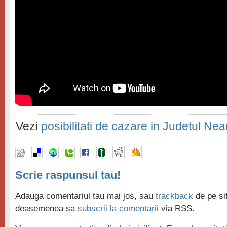
Vezi
posibilitati de cazare in Judetul Ne
Scrie raspunsul tau!
Adauga comentariul tau mai jos, sau
trackback
de pe sit
deasemenea sa
subscrii la comentarii
via RSS.