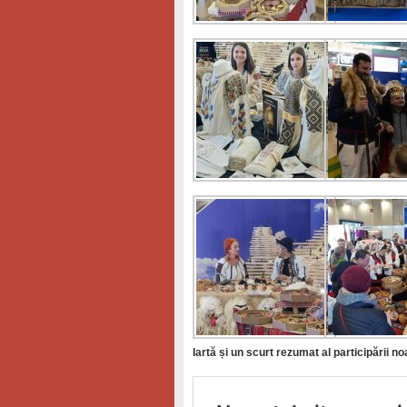
Iartă și un scurt rezumat al participării no