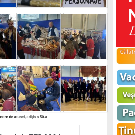
astre de atunci, ediția a 50-a