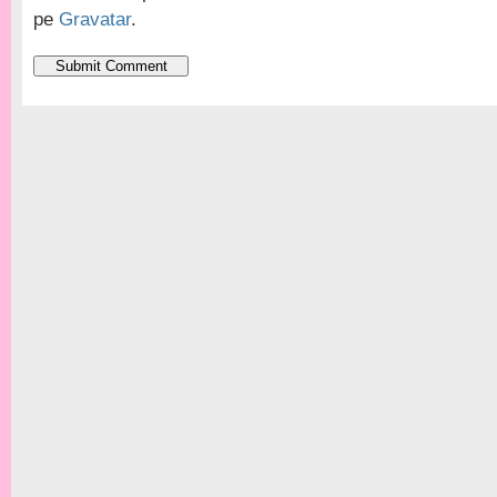
pe
Gravatar
.